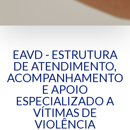
EAVD - ESTRUTURA
DE ATENDIMENTO,
ACOMPANHAMENTO
E APOIO
ESPECIALIZADO A
VÍTIMAS DE
VIOLÊNCIA