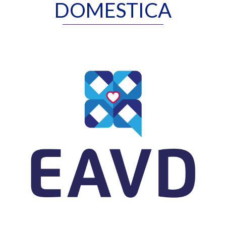
DOMESTICA