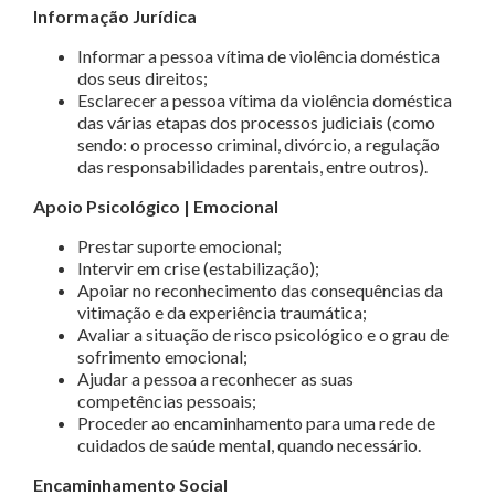
Informação Jurídica
Informar a pessoa vítima de violência doméstica
dos seus direitos;
Esclarecer a pessoa vítima da violência doméstica
das várias etapas dos processos judiciais (como
sendo: o processo criminal, divórcio, a regulação
das responsabilidades parentais, entre outros).
Apoio Psicológico | Emocional
Prestar suporte emocional;
Intervir em crise (estabilização);
Apoiar no reconhecimento das consequências da
vitimação e da experiência traumática;
Avaliar a situação de risco psicológico e o grau de
sofrimento emocional;
Ajudar a pessoa a reconhecer as suas
competências pessoais;
Proceder ao encaminhamento para uma rede de
cuidados de saúde mental, quando necessário.
Encaminhamento Social