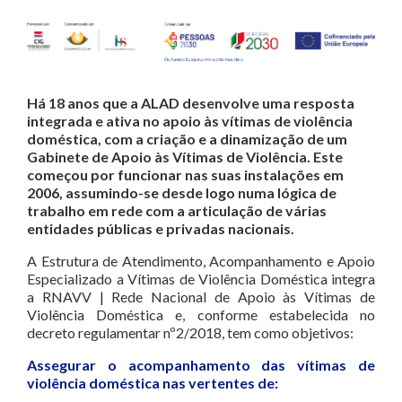
Há 18 anos que a ALAD desenvolve uma resposta
integrada e ativa no apoio às vítimas de violência
doméstica, com a criação e a dinamização de um
Gabinete de Apoio às Vítimas de Violência. Este
começou por funcionar nas suas instalações em
2006, assumindo-se desde logo numa lógica de
trabalho em rede com a articulação de várias
entidades públicas e privadas nacionais.
A Estrutura de Atendimento, Acompanhamento e Apoio
Especializado a Vítimas de Violência Doméstica integra
a RNAVV | Rede Nacional de Apoio às Vítimas de
Violência Doméstica e, conforme estabelecida no
decreto regulamentar nº2/2018, tem como objetivos:
Assegurar o acompanhamento das vítimas de
violência doméstica nas vertentes de: